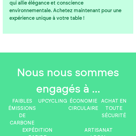
qui allie élégance et conscience
environnementale. Achetez maintenant pour une
expérience unique à votre table !
Nous nous sommes
engagés à ...
FAIBLES
UPCYCLING
ÉCONOMIE
ACHAT EN
ÉMISSIONS
CIRCULAIRE
TOUTE
DE
SÉCURITÉ
CARBONE
EXPÉDITION
ARTISANAT