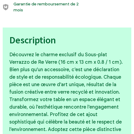
Garantie de remboursement de 2
mois
Description
Découvrez le charme exclusif du Sous-plat
Verrazzo de Re Verre (16 cm x 13 cm x 0.8 / 1 cm).
Bien plus qu'un accessoire, c'est une déclaration
de style et de responsabilité écologique. Chaque
pièce est une œuvre d'art unique, résultat de la
fusion créative entre verre recyclé et innovation.
Transformez votre table en un espace élégant et
durable, où l'esthétique rencontre l'engagement
environnemental. Profitez de cet ajout
sophistiqué qui célèbre la beauté et le respect de
l'environnement. Adoptez cette pièce distinctive