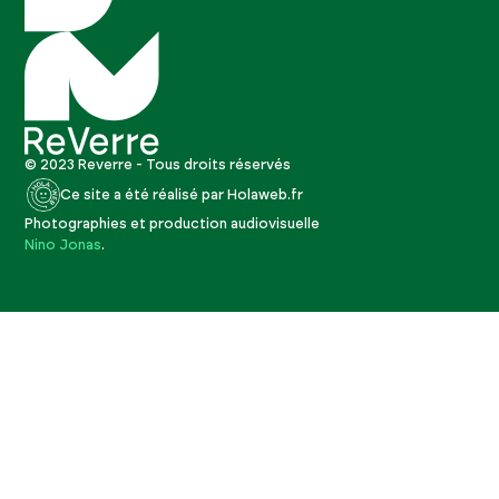
© 2023 Reverre - Tous droits réservés
Ce site a été réalisé par Holaweb.fr
Photographies et production audiovisuelle
Nino Jonas
.