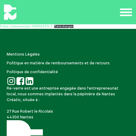
Fiche-commerciale-VERRAZZO-1
Télécharger
Mentions Légales
Politique en matière de remboursements et de retours
Politique de confidentialité
Re-verre est une entreprise engagée dans l'entrepreneuriat
local, nous sommes implantés dans la pépinière de Nantes
Créatic, située à :
27 Rue Robert le Ricolais
44300 Nantes