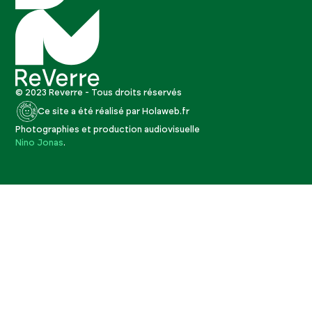
© 2023 Reverre - Tous droits réservés
Ce site a été réalisé par Holaweb.fr
Photographies et production audiovisuelle
Nino Jonas
.