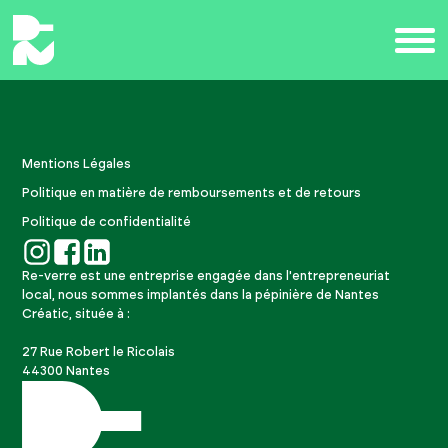
Mentions Légales
Politique en matière de remboursements et de retours
Politique de confidentialité
Re-verre est une entreprise engagée dans l'entrepreneuriat
local, nous sommes implantés dans la pépinière de Nantes
Créatic, située à :
27 Rue Robert le Ricolais
44300 Nantes